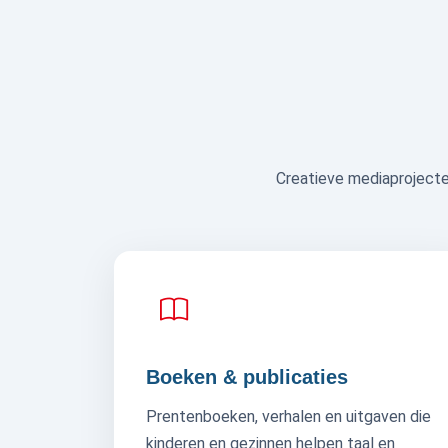
Creatieve mediaprojecten
Boeken & publicaties
Prentenboeken, verhalen en uitgaven die
kinderen en gezinnen helpen taal en