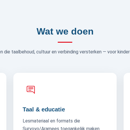
Wat we doen
 die taalbehoud, cultuur en verbinding versterken — voor kinder
Taal & educatie
Lesmateriaal en formats die
Suryoyo/Aramees toegankelijk maken