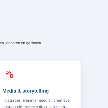
en, jongeren en gezinnen.
Media & storytelling
Illustraties, animatie, video en creatieve
content die taal en cultuur leuk maakt