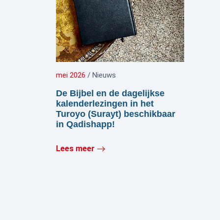
mei 2026
/ Nieuws
De Bijbel en de dagelijkse
kalenderlezingen in het
Turoyo (Surayt) beschikbaar
in Qadishapp!
Lees meer