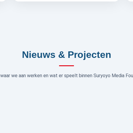
Nieuws & Projecten
waar we aan werken en wat er speelt binnen Suryoyo Media Fou