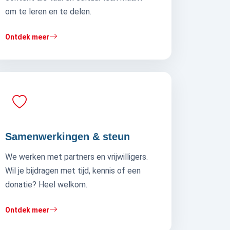
om te leren en te delen.
Ontdek meer
Samenwerkingen & steun
We werken met partners en vrijwilligers.
Wil je bijdragen met tijd, kennis of een
donatie? Heel welkom.
Ontdek meer