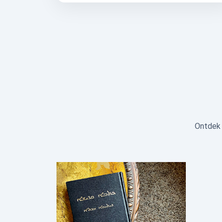
Ontdek 