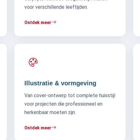
voor verschillende leeftijden.
Ontdek meer
Illustratie & vormgeving
Van cover-ontwerp tot complete huisstijl
voor projecten die professioneel en
herkenbaar moeten zijn.
Ontdek meer