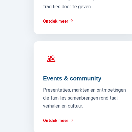
tradities door te geven.
Ontdek meer
Events & community
Presentaties, markten en ontmoetingen
die families samenbrengen rond taal,
verhalen en cultuur.
Ontdek meer