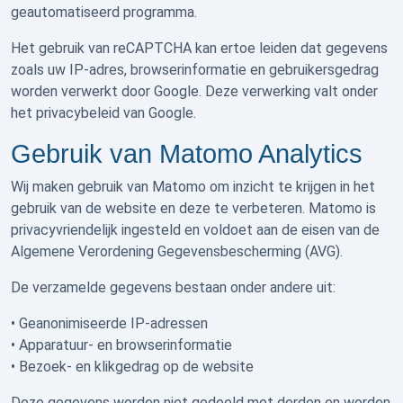
geautomatiseerd programma.
Het gebruik van reCAPTCHA kan ertoe leiden dat gegevens
zoals uw IP-adres, browserinformatie en gebruikersgedrag
worden verwerkt door
Google
. Deze verwerking valt onder
het privacybeleid van Google.
Gebruik van Matomo Analytics
Wij maken gebruik van
Matomo
om inzicht te krijgen in het
gebruik van de website en deze te verbeteren. Matomo is
privacyvriendelijk ingesteld en voldoet aan de eisen van de
Algemene Verordening Gegevensbescherming (AVG).
De verzamelde gegevens bestaan onder andere uit:
• Geanonimiseerde IP-adressen
• Apparatuur- en browserinformatie
• Bezoek- en klikgedrag op de website
Deze gegevens worden niet gedeeld met derden en worden