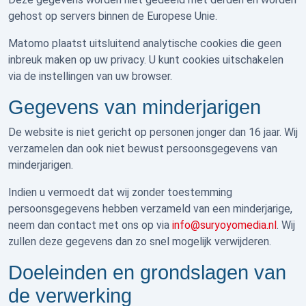
gehost op servers binnen de Europese Unie.
Matomo plaatst uitsluitend analytische cookies die geen
inbreuk maken op uw privacy. U kunt cookies uitschakelen
via de instellingen van uw browser.
Gegevens van minderjarigen
De website is niet gericht op personen jonger dan 16 jaar. Wij
verzamelen dan ook niet bewust persoonsgegevens van
minderjarigen.
Indien u vermoedt dat wij zonder toestemming
persoonsgegevens hebben verzameld van een minderjarige,
neem dan contact met ons op via
info@suryoyomedia.nl
. Wij
zullen deze gegevens dan zo snel mogelijk verwijderen.
Doeleinden en grondslagen van
de verwerking