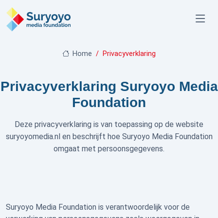
Home
Privacyverklaring
Privacyverklaring Suryoyo Media
Foundation
Deze privacyverklaring is van toepassing op de website
suryoyomedia.nl en beschrijft hoe Suryoyo Media Foundation
omgaat met persoonsgegevens.
Suryoyo Media Foundation is verantwoordelijk voor de