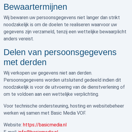
Bewaartermijnen
Wij bewaren uw persoonsgegevens niet langer dan strikt
noodzakelijk is om de doelen te realiseren waarvoor uw
gegevens zijn verzameld, tenzij een wettelijke bewaarplicht
anders vereist.
Delen van persoonsgegevens
met derden
Wij verkopen uw gegevens niet aan derden.
Persoonsgegevens worden uitsluitend gedeeld indien dit
noodzakelijk is voor de uitvoering van de dienstverlening of
om te voldoen aan een wettelijke verplichting.
Voor technische ondersteuning, hosting en websitebeheer
werken wij samen met
Basic Media VOF
.
Website:
https://basicmedia.nl