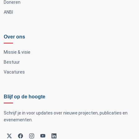
Doneren
ANBI
Over ons
Missie & visie
Bestuur
Vacatures
Blijf op de hoogte
Schrijf je in voor updates over nieuwe projecten, publicaties en
evenementen.