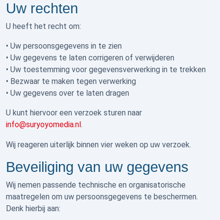
Uw rechten
U heeft het recht om:
• Uw persoonsgegevens in te zien
• Uw gegevens te laten corrigeren of verwijderen
• Uw toestemming voor gegevensverwerking in te trekken
• Bezwaar te maken tegen verwerking
• Uw gegevens over te laten dragen
U kunt hiervoor een verzoek sturen naar
info@suryoyomedia.nl
.
Wij reageren uiterlijk binnen vier weken op uw verzoek.
Beveiliging van uw gegevens
Wij nemen passende technische en organisatorische
maatregelen om uw persoonsgegevens te beschermen.
Denk hierbij aan: