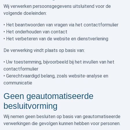
Wij verwerken persoonsgegevens uitsluitend voor de
volgende doeleinden:
• Het beantwoorden van vragen via het contactformulier
• Het onderhouden van contact
• Het verbeteren van de website en dienstverlening
De verwerking vindt plaats op basis van:
• Uw toestemming, bijvoorbeeld bij het invullen van het
contactformulier
• Gerechtvaardigd belang, zoals website-analyse en
communicatie
Geen geautomatiseerde
besluitvorming
Wij nemen geen besluiten op basis van geautomatiseerde
verwerkingen die gevolgen kunnen hebben voor personen.