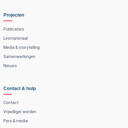
Projecten
Publicaties
Lesmateriaal
Media & storytelling
Samenwerkingen
Nieuws
Contact & hulp
Contact
Vrijwilliger worden
Pers & media