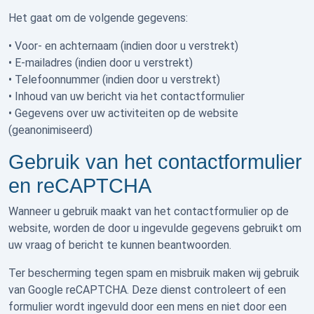
Het gaat om de volgende gegevens:
• Voor- en achternaam (indien door u verstrekt)
• E-mailadres (indien door u verstrekt)
• Telefoonnummer (indien door u verstrekt)
• Inhoud van uw bericht via het contactformulier
• Gegevens over uw activiteiten op de website
(geanonimiseerd)
Gebruik van het contactformulier
en reCAPTCHA
Wanneer u gebruik maakt van het contactformulier op de
website, worden de door u ingevulde gegevens gebruikt om
uw vraag of bericht te kunnen beantwoorden.
Ter bescherming tegen spam en misbruik maken wij gebruik
van
Google reCAPTCHA
. Deze dienst controleert of een
formulier wordt ingevuld door een mens en niet door een