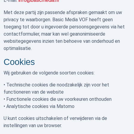
E-mail:
info@basicmedia.nl
Met deze partij zijn passende afspraken gemaakt om uw
privacy te waarborgen. Basic Media VOF heeft geen
toegang tot door u ingevoerde persoonsgegevens via het
contactformulier, maar kan wel geanonimiseerde
websitegegevens inzien ten behoeve van onderhoud en
optimalisatie.
Cookies
Wij gebruiken de volgende soorten cookies:
• Technische cookies die noodzakelijk zijn voor het
functioneren van de website
• Functionele cookies die uw voorkeuren onthouden
• Analytische cookies via Matomo
U kunt cookies uitschakelen of verwijderen via de
instellingen van uw browser.