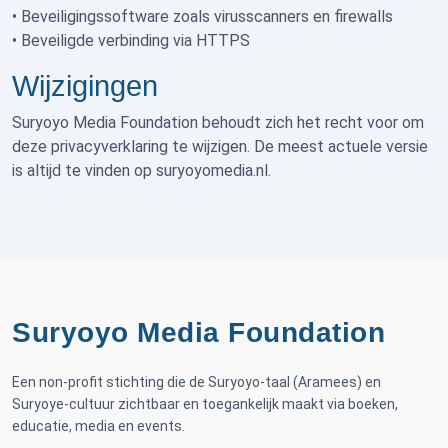
• Beveiligingssoftware zoals virusscanners en firewalls
• Beveiligde verbinding via HTTPS
Wijzigingen
Suryoyo Media Foundation behoudt zich het recht voor om
deze privacyverklaring te wijzigen. De meest actuele versie
is altijd te vinden op suryoyomedia.nl.
Suryoyo Media Foundation
Een non-profit stichting die de Suryoyo-taal (Aramees) en
Suryoye-cultuur zichtbaar en toegankelijk maakt via boeken,
educatie, media en events.