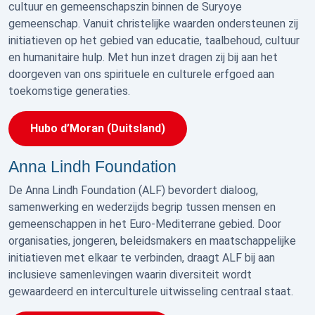
cultuur en gemeenschapszin binnen de Suryoye
gemeenschap. Vanuit christelijke waarden ondersteunen zij
initiatieven op het gebied van educatie, taalbehoud, cultuur
en humanitaire hulp. Met hun inzet dragen zij bij aan het
doorgeven van ons spirituele en culturele erfgoed aan
toekomstige generaties.
Hubo d’Moran (Duitsland)
Anna Lindh Foundation
De Anna Lindh Foundation (ALF) bevordert dialoog,
samenwerking en wederzijds begrip tussen mensen en
gemeenschappen in het Euro-Mediterrane gebied. Door
organisaties, jongeren, beleidsmakers en maatschappelijke
initiatieven met elkaar te verbinden, draagt ALF bij aan
inclusieve samenlevingen waarin diversiteit wordt
gewaardeerd en interculturele uitwisseling centraal staat.