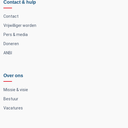
Contact & hulp
Contact
Vrijwilliger worden
Pers & media
Doneren
ANBI
Over ons
Missie & visie
Bestuur
Vacatures