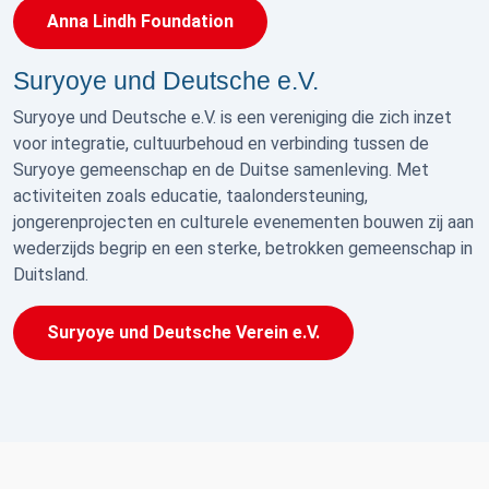
Anna Lindh Foundation
Suryoye und Deutsche e.V.
Suryoye und Deutsche e.V. is een vereniging die zich inzet
voor integratie, cultuurbehoud en verbinding tussen de
Suryoye gemeenschap en de Duitse samenleving. Met
activiteiten zoals educatie, taalondersteuning,
jongerenprojecten en culturele evenementen bouwen zij aan
wederzijds begrip en een sterke, betrokken gemeenschap in
Duitsland.
Suryoye und Deutsche Verein e.V.