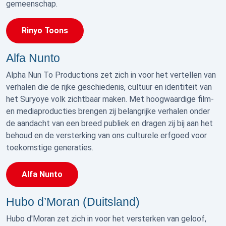
gemeenschap.
Rinyo Toons
Alfa Nunto
Alpha Nun To Productions zet zich in voor het vertellen van
verhalen die de rijke geschiedenis, cultuur en identiteit van
het Suryoye volk zichtbaar maken. Met hoogwaardige film-
en mediaproducties brengen zij belangrijke verhalen onder
de aandacht van een breed publiek en dragen zij bij aan het
behoud en de versterking van ons culturele erfgoed voor
toekomstige generaties.
Alfa Nunto
Hubo d’Moran (Duitsland)
Hubo d'Moran zet zich in voor het versterken van geloof,