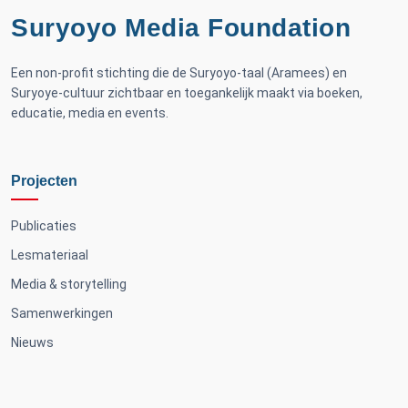
Suryoyo Media Foundation
Een non-profit stichting die de Suryoyo-taal (Aramees) en
Suryoye-cultuur zichtbaar en toegankelijk maakt via boeken,
educatie, media en events.
Projecten
Publicaties
Lesmateriaal
Media & storytelling
Samenwerkingen
Nieuws