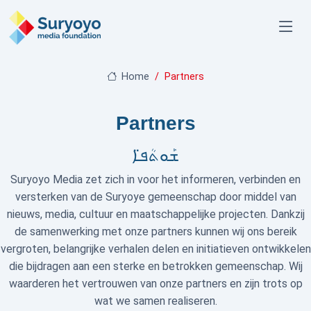
Home
Partners
Partners
ܫܰܘܬܳܦ̈ܐ
Suryoyo Media zet zich in voor het informeren, verbinden en
versterken van de Suryoye gemeenschap door middel van
nieuws, media, cultuur en maatschappelijke projecten. Dankzij
de samenwerking met onze partners kunnen wij ons bereik
vergroten, belangrijke verhalen delen en initiatieven ontwikkelen
die bijdragen aan een sterke en betrokken gemeenschap. Wij
waarderen het vertrouwen van onze partners en zijn trots op
wat we samen realiseren.