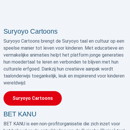
Suryoyo Cartoons
Suryoyo Cartoons brengt de Suryoyo taal en cultuur op een
speelse manier tot leven voor kinderen. Met educatieve en
vermakelijke animaties helpt het platform jonge generaties
hun moedertaal te leren en verbonden te blijven met hun
culturele erfgoed. Dankzij hun creatieve aanpak wordt
taalonderwijs toegankelijk, leuk en inspirerend voor kinderen
wereldwijd.
Suryoyo Cartoons
BET KANU
BET KANU is een non-profitorganisatie die zich inzet voor